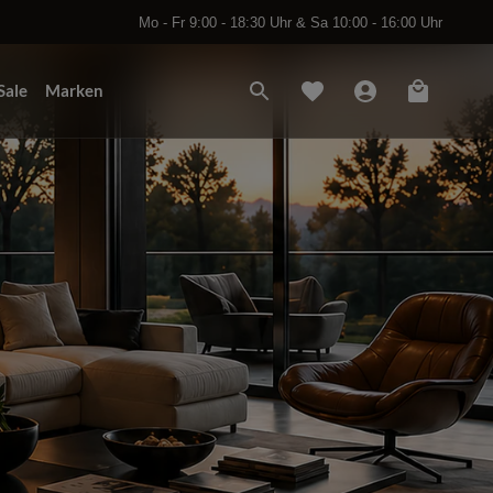
Mo - Fr 9:00 - 18:30 Uhr & Sa 10:00 - 16:00 Uhr
Sale
Marken