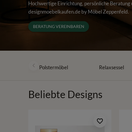
Hochwertige Einrichtung, persönliche Beratung
designmoebelkaufen.de by Möbel Zeppenfeld.
BERATUNG VEREINBAREN
Polstermöbel
Relaxsessel
Beliebte Designs