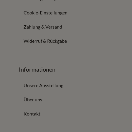
Cookie-Einstellungen
Zahlung & Versand
Widerruf & Rückgabe
Informationen
Unsere Ausstellung
Über uns
Kontakt