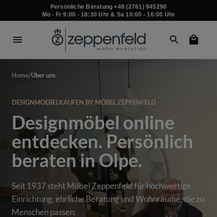
Persönliche Beratung +49 (2761) 945290
Mo - Fr 9:00 - 18:30 Uhr & Sa 10:00 - 16:00 Uhr
Home
/
Über uns
DESIGNMOEBELKAUFEN BY MÖBEL ZEPPENFELD
Designmöbel online
entdecken. Persönlich
beraten in Olpe.
Seit 1937 steht Möbel Zeppenfeld für hochwertige
Einrichtung, ehrliche Beratung und Wohnräume, die zu
Menschen passen.