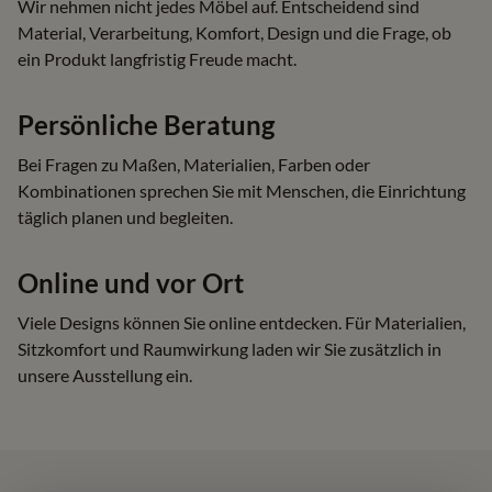
Wir nehmen nicht jedes Möbel auf. Entscheidend sind
Material, Verarbeitung, Komfort, Design und die Frage, ob
ein Produkt langfristig Freude macht.
Persönliche Beratung
Bei Fragen zu Maßen, Materialien, Farben oder
Kombinationen sprechen Sie mit Menschen, die Einrichtung
täglich planen und begleiten.
Online und vor Ort
Viele Designs können Sie online entdecken. Für Materialien,
Sitzkomfort und Raumwirkung laden wir Sie zusätzlich in
unsere Ausstellung ein.