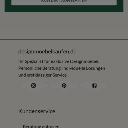
KONTAKT AUFNEHMEN
designmoebelkaufen.de
Ihr Spezialist für exklusive Designmoebel.
Persönliche Beratung, individuelle Lösungen
und erstklassiger Service.
Kundenservice
Beratung anfragen