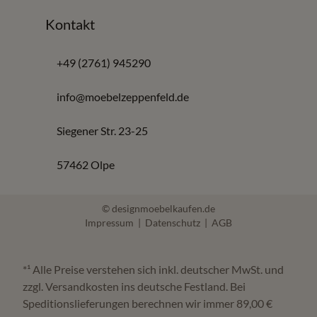
Kontakt
+49 (2761) 945290
info@moebelzeppenfeld.de
Siegener Str. 23-25
57462 Olpe
© designmoebelkaufen.de
Impressum
|
Datenschutz
|
AGB
*¹ Alle Preise verstehen sich inkl. deutscher MwSt. und
zzgl. Versandkosten ins deutsche Festland. Bei
Speditionslieferungen berechnen wir immer 89,00 €