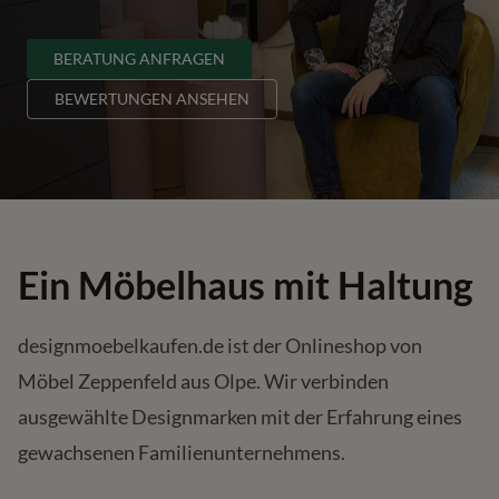
BERATUNG ANFRAGEN
BEWERTUNGEN ANSEHEN
Ein Möbelhaus mit Haltung
designmoebelkaufen.de ist der Onlineshop von
Möbel Zeppenfeld aus Olpe. Wir verbinden
ausgewählte Designmarken mit der Erfahrung eines
gewachsenen Familienunternehmens.