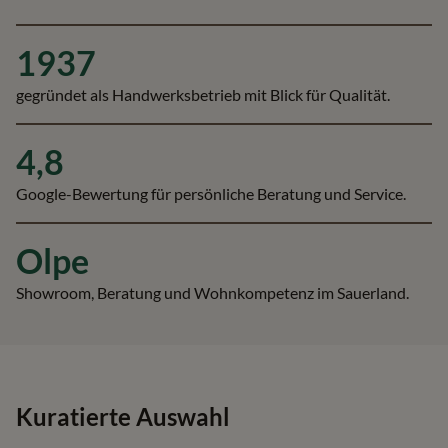
1937
gegründet als Handwerksbetrieb mit Blick für Qualität.
4,8
Google-Bewertung für persönliche Beratung und Service.
Olpe
Showroom, Beratung und Wohnkompetenz im Sauerland.
Kuratierte Auswahl