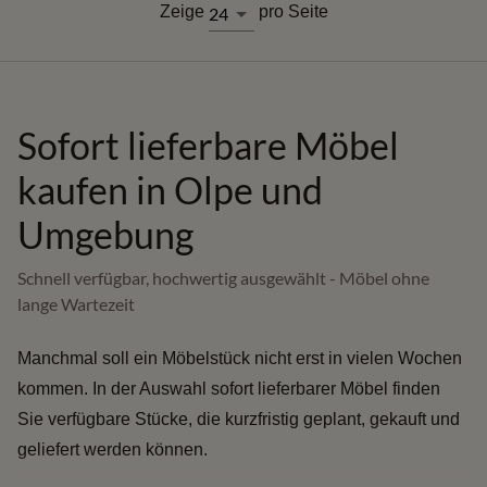
Zeige
pro Seite
24
Sofort lieferbare Möbel
kaufen in Olpe und
Umgebung
Schnell verfügbar, hochwertig ausgewählt - Möbel ohne
lange Wartezeit
Manchmal soll ein Möbelstück nicht erst in vielen Wochen
kommen. In der Auswahl sofort lieferbarer Möbel finden
Sie verfügbare Stücke, die kurzfristig geplant, gekauft und
geliefert werden können.