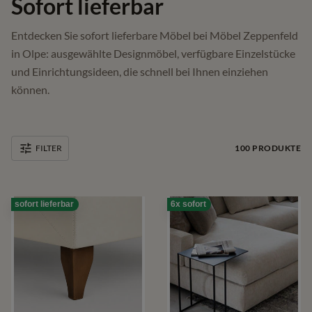
Sofort lieferbar
Entdecken Sie sofort lieferbare Möbel bei Möbel Zeppenfeld
in Olpe: ausgewählte Designmöbel, verfügbare Einzelstücke
und Einrichtungsideen, die schnell bei Ihnen einziehen
können.
100
PRODUKTE
FILTER
sofort lieferbar
6x sofort