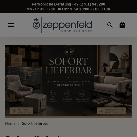
Persönliche Beratung +49 (2761) 945290
Mo - Fr 9:00 - 18:30 Uhr & Sa 10:00 - 16:00 Uhr
Home
/
Sofort lieferbar