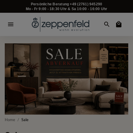
Persönliche Beratung +49 (2761) 945290
Mo - Fr 9:00 - 18:30 Uhr & Sa 10:00 - 16:00 Uhr
Home
/
Sale