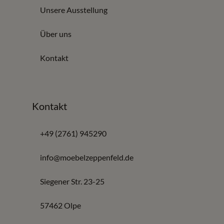
Unsere Ausstellung
Über uns
Kontakt
Kontakt
+49 (2761) 945290
info@moebelzeppenfeld.de
Siegener Str. 23-25
57462 Olpe