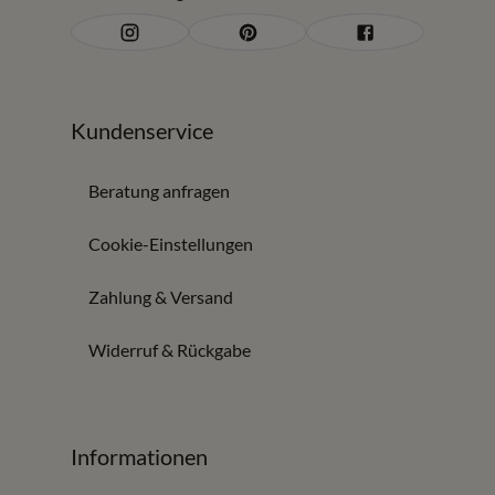
Kundenservice
Beratung anfragen
Cookie-Einstellungen
Zahlung & Versand
Widerruf & Rückgabe
Informationen