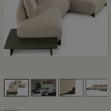
Ausführung