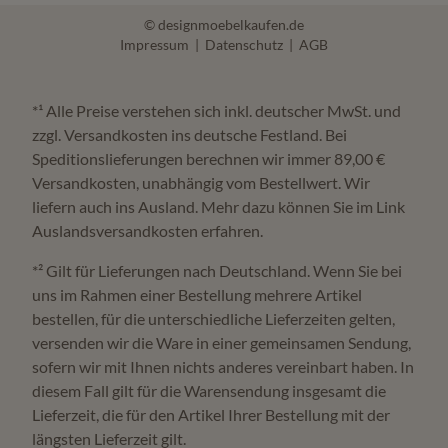
© designmoebelkaufen.de
Impressum
|
Datenschutz
|
AGB
*¹ Alle Preise verstehen sich inkl. deutscher MwSt. und
zzgl. Versandkosten ins deutsche Festland. Bei
Speditionslieferungen berechnen wir immer 89,00 €
Versandkosten, unabhängig vom Bestellwert. Wir
liefern auch ins Ausland. Mehr dazu können Sie im Link
Auslandsversandkosten erfahren.
*² Gilt für Lieferungen nach Deutschland. Wenn Sie bei
uns im Rahmen einer Bestellung mehrere Artikel
bestellen, für die unterschiedliche Lieferzeiten gelten,
versenden wir die Ware in einer gemeinsamen Sendung,
sofern wir mit Ihnen nichts anderes vereinbart haben. In
diesem Fall gilt für die Warensendung insgesamt die
Lieferzeit, die für den Artikel Ihrer Bestellung mit der
längsten Lieferzeit gilt.