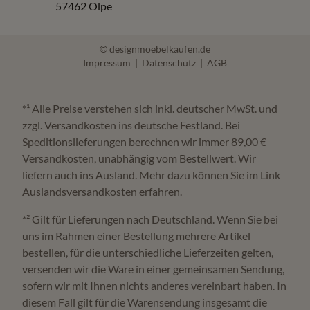
57462 Olpe
© designmoebelkaufen.de
Impressum
|
Datenschutz
|
AGB
*¹ Alle Preise verstehen sich inkl. deutscher MwSt. und
zzgl. Versandkosten ins deutsche Festland. Bei
Speditionslieferungen berechnen wir immer 89,00 €
Versandkosten, unabhängig vom Bestellwert. Wir
liefern auch ins Ausland. Mehr dazu können Sie im Link
Auslandsversandkosten erfahren.
*² Gilt für Lieferungen nach Deutschland. Wenn Sie bei
uns im Rahmen einer Bestellung mehrere Artikel
bestellen, für die unterschiedliche Lieferzeiten gelten,
versenden wir die Ware in einer gemeinsamen Sendung,
sofern wir mit Ihnen nichts anderes vereinbart haben. In
diesem Fall gilt für die Warensendung insgesamt die