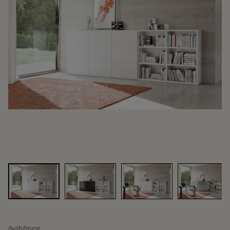
Ausführung