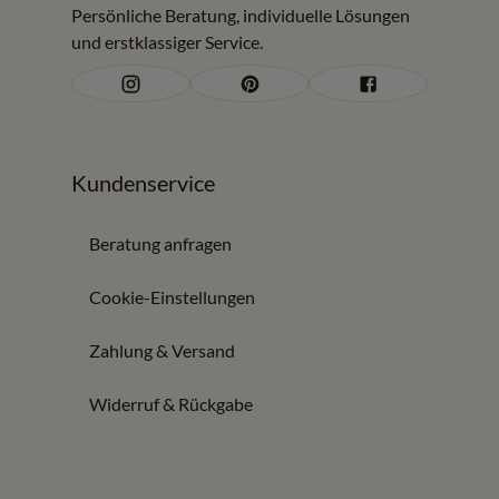
Persönliche Beratung, individuelle Lösungen
und erstklassiger Service.
Kundenservice
Beratung anfragen
Cookie-Einstellungen
Zahlung & Versand
Widerruf & Rückgabe