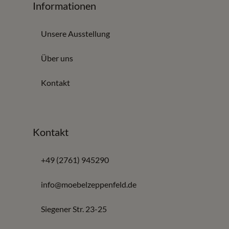
Informationen
Unsere Ausstellung
Über uns
Kontakt
Kontakt
+49 (2761) 945290
info@moebelzeppenfeld.de
Siegener Str. 23-25