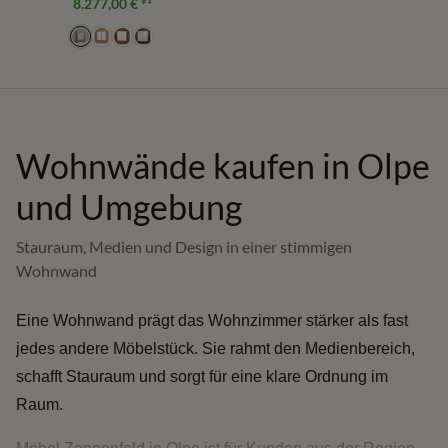
8.277,00 €
*¹
Wohnwände kaufen in Olpe
und Umgebung
Stauraum, Medien und Design in einer stimmigen
Wohnwand
Eine Wohnwand prägt das Wohnzimmer stärker als fast
jedes andere Möbelstück. Sie rahmt den Medienbereich,
schafft Stauraum und sorgt für eine klare Ordnung im
Raum.