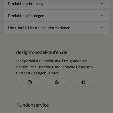
Produktbeschreibung
Produktausführungen
Über
Jori
& Hersteller-Informationen
designmoebelkaufen.de
Ihr Spezialist für exklusive Designmoebel.
Persönliche Beratung, individuelle Lösungen
und erstklassiger Service.
Kundenservice