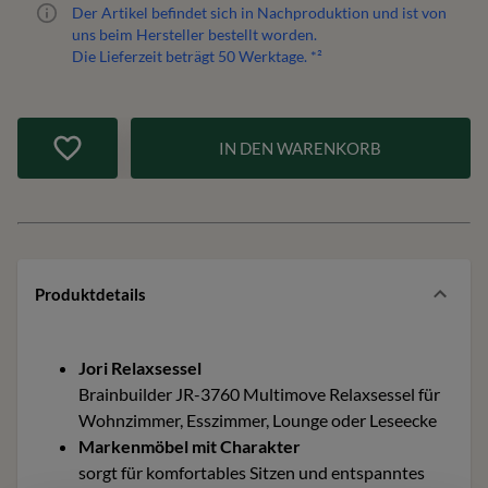
Der Artikel befindet sich in Nachproduktion und ist von
uns beim Hersteller bestellt worden.
Die Lieferzeit beträgt
50
Werktage. *²
IN DEN WARENKORB
Produktdetails
Jori Relaxsessel
Brainbuilder JR-3760 Multimove Relaxsessel für
Wohnzimmer, Esszimmer, Lounge oder Leseecke
Markenmöbel mit Charakter
sorgt für komfortables Sitzen und entspanntes