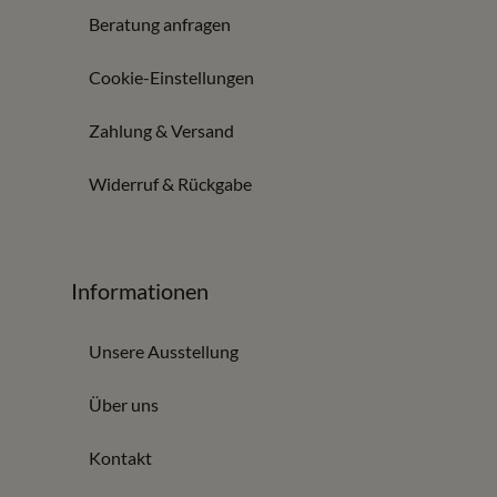
Beratung anfragen
Cookie-Einstellungen
Zahlung & Versand
Widerruf & Rückgabe
Informationen
Unsere Ausstellung
Über uns
Kontakt