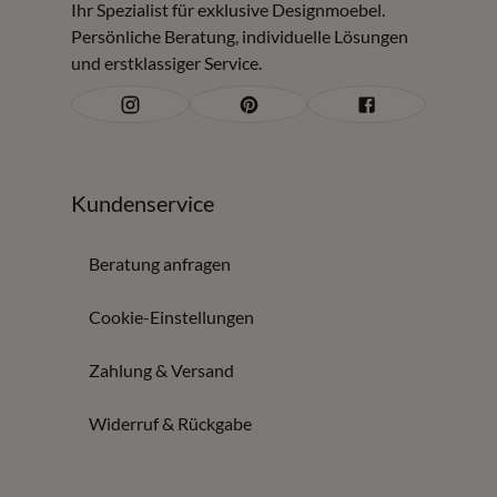
Ihr Spezialist für exklusive Designmoebel.
Persönliche Beratung, individuelle Lösungen
und erstklassiger Service.
Kundenservice
Beratung anfragen
Cookie-Einstellungen
Zahlung & Versand
Widerruf & Rückgabe