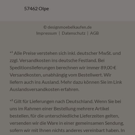
57462 Olpe
© designmoebelkaufen.de
Impressum
|
Datenschutz
|
AGB
*¹ Alle Preise verstehen sich inkl. deutscher MwSt. und
zzgl. Versandkosten ins deutsche Festland. Bei
Speditionslieferungen berechnen wir immer 89,00 €
Versandkosten, unabhängig vom Bestellwert. Wir
liefern auch ins Ausland. Mehr dazu können Sie im Link
Auslandsversandkosten erfahren.
*² Gilt für Lieferungen nach Deutschland. Wenn Sie bei
uns im Rahmen einer Bestellung mehrere Artikel
bestellen, für die unterschiedliche Lieferzeiten gelten,
versenden wir die Ware in einer gemeinsamen Sendung,
sofern wir mit Ihnen nichts anderes vereinbart haben. In