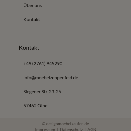
Über uns
Kontakt
Kontakt
+49 (2761) 945290
info@moebelzeppenfeld.de
Siegener Str. 23-25
57462 Olpe
© designmoebelkaufen.de
Impressum
|
Datenschutz
|
AGB