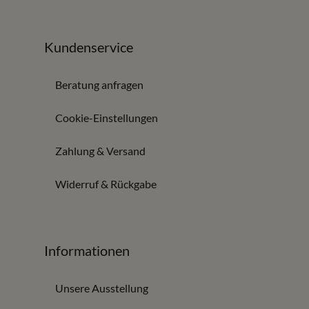
Kundenservice
Beratung anfragen
Cookie-Einstellungen
Zahlung & Versand
Widerruf & Rückgabe
Informationen
Unsere Ausstellung