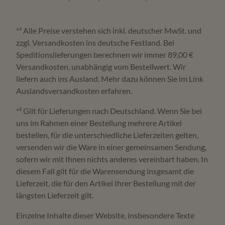
*¹ Alle Preise verstehen sich inkl. deutscher MwSt. und
zzgl. Versandkosten ins deutsche Festland. Bei
Speditionslieferungen berechnen wir immer 89,00 €
Versandkosten, unabhängig vom Bestellwert. Wir
liefern auch ins Ausland. Mehr dazu können Sie im Link
Auslandsversandkosten erfahren.
*² Gilt für Lieferungen nach Deutschland. Wenn Sie bei
uns im Rahmen einer Bestellung mehrere Artikel
bestellen, für die unterschiedliche Lieferzeiten gelten,
versenden wir die Ware in einer gemeinsamen Sendung,
sofern wir mit Ihnen nichts anderes vereinbart haben. In
diesem Fall gilt für die Warensendung insgesamt die
Lieferzeit, die für den Artikel Ihrer Bestellung mit der
längsten Lieferzeit gilt.
Einzelne Inhalte dieser Website, insbesondere Texte