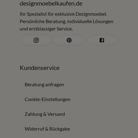
designmoebelkaufen.de
Ihr Spezialist für exklusive Designmoebel.
Persönliche Beratung, individuelle Lösungen
und erstklassiger Service.
Kundenservice
Beratung anfragen
Cookie-Einstellungen
Zahlung & Versand
Widerruf & Rückgabe