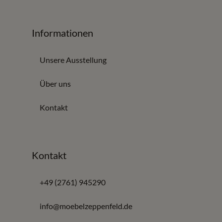
Informationen
Unsere Ausstellung
Über uns
Kontakt
Kontakt
+49 (2761) 945290
info@moebelzeppenfeld.de