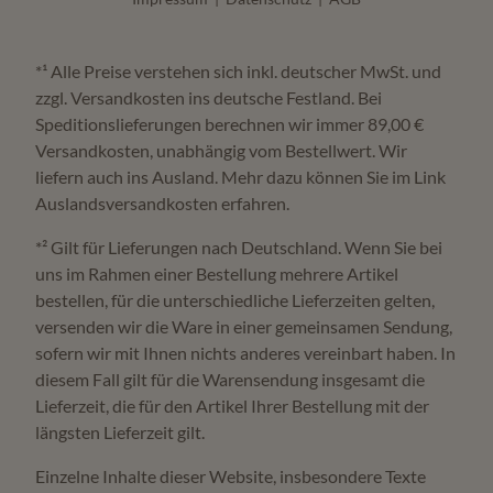
*¹ Alle Preise verstehen sich inkl. deutscher MwSt. und
zzgl. Versandkosten ins deutsche Festland. Bei
Speditionslieferungen berechnen wir immer 89,00 €
Versandkosten, unabhängig vom Bestellwert. Wir
liefern auch ins Ausland. Mehr dazu können Sie im Link
Auslandsversandkosten erfahren.
*² Gilt für Lieferungen nach Deutschland. Wenn Sie bei
uns im Rahmen einer Bestellung mehrere Artikel
bestellen, für die unterschiedliche Lieferzeiten gelten,
versenden wir die Ware in einer gemeinsamen Sendung,
sofern wir mit Ihnen nichts anderes vereinbart haben. In
diesem Fall gilt für die Warensendung insgesamt die
Lieferzeit, die für den Artikel Ihrer Bestellung mit der
längsten Lieferzeit gilt.
Einzelne Inhalte dieser Website, insbesondere Texte