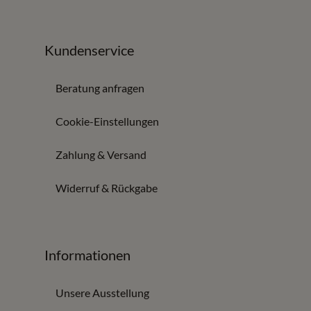
Kundenservice
Beratung anfragen
Cookie-Einstellungen
Zahlung & Versand
Widerruf & Rückgabe
Informationen
Unsere Ausstellung