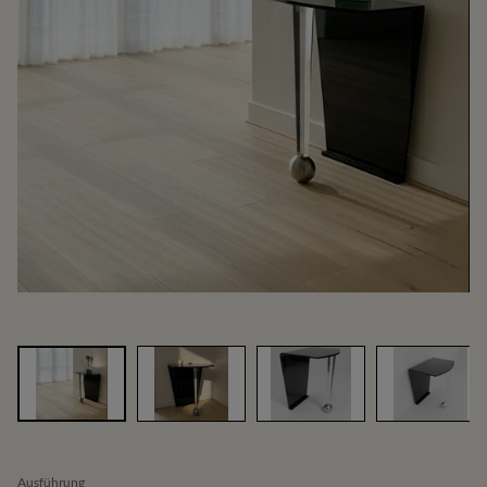
Ausführung