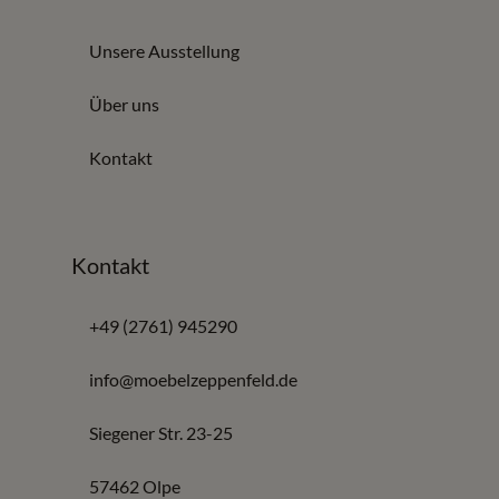
Unsere Ausstellung
Über uns
Kontakt
Kontakt
+49 (2761) 945290
info@moebelzeppenfeld.de
Siegener Str. 23-25
57462 Olpe