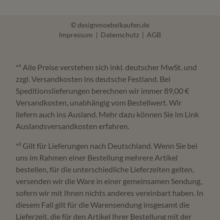
© designmoebelkaufen.de
Impressum
|
Datenschutz
|
AGB
*¹ Alle Preise verstehen sich inkl. deutscher MwSt. und
zzgl. Versandkosten ins deutsche Festland. Bei
Speditionslieferungen berechnen wir immer 89,00 €
Versandkosten, unabhängig vom Bestellwert. Wir
liefern auch ins Ausland. Mehr dazu können Sie im Link
Auslandsversandkosten erfahren.
*² Gilt für Lieferungen nach Deutschland. Wenn Sie bei
uns im Rahmen einer Bestellung mehrere Artikel
bestellen, für die unterschiedliche Lieferzeiten gelten,
versenden wir die Ware in einer gemeinsamen Sendung,
sofern wir mit Ihnen nichts anderes vereinbart haben. In
diesem Fall gilt für die Warensendung insgesamt die
Lieferzeit, die für den Artikel Ihrer Bestellung mit der