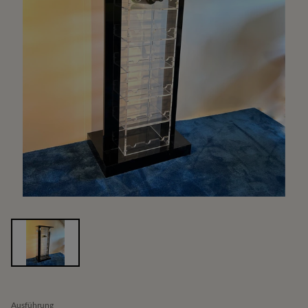
Ausführung