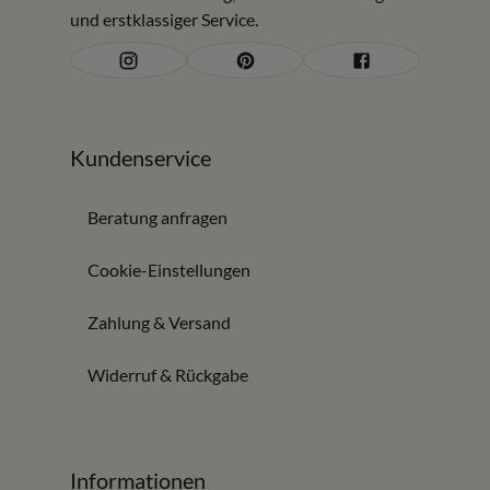
und erstklassiger Service.
Kundenservice
Beratung anfragen
Cookie-Einstellungen
Zahlung & Versand
Widerruf & Rückgabe
Informationen